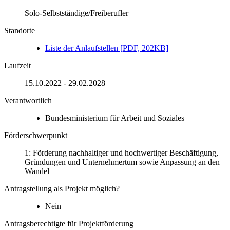
Solo-Selbstständige/Freiberufler
Standorte
Lis­te der An­lauf­stel­len [PDF, 202KB]
Laufzeit
15.10.2022 - 29.02.2028
Verantwortlich
Bundesministerium für Arbeit und Soziales
Förderschwerpunkt
1: Förderung nachhaltiger und hochwertiger Beschäftigung,
Gründungen und Unternehmertum sowie Anpassung an den
Wandel
Antragstellung als Projekt möglich?
Nein
Antragsberechtigte für Projektförderung