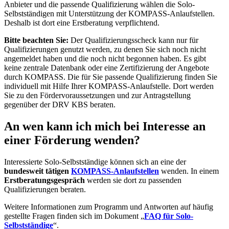
Anbieter und die passende Qualifizierung wählen die Solo-
Selbstständigen mit Unterstützung der KOMPASS-Anlaufstellen.
Deshalb ist dort eine Erstberatung verpflichtend.
Bitte beachten Sie:
Der Qualifizierungsscheck kann nur für
Qualifizierungen genutzt werden, zu denen Sie sich noch nicht
angemeldet haben und die noch nicht begonnen haben. Es gibt
keine zentrale Datenbank oder eine Zertifizierung der Angebote
durch KOMPASS. Die für Sie passende Qualifizierung finden Sie
individuell mit Hilfe Ihrer KOMPASS-Anlaufstelle. Dort werden
Sie zu den Fördervoraussetzungen und zur Antragstellung
gegenüber der DRV KBS beraten.
An wen kann ich mich bei Interesse an
einer Förderung wenden?
Interessierte Solo-Selbstständige können sich an eine der
bundesweit tätigen
KOMPASS-Anlaufstellen
wenden. In einem
Erstberatungsgespräch
werden sie dort zu passenden
Qualifizierungen beraten.
Weitere Informationen zum Programm und Antworten auf häufig
gestellte Fragen finden sich im Dokument „
FAQ für Solo-
Selbstständige
“.