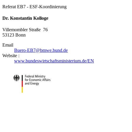
Referat EB7 - ESF-Koordinierung
Dr. Konstantin Kolloge
Villemombler Straße 76
53123
Bonn
Email
Buero-EB7@bmwe.bund.de
Website :
www.bundeswirtschaftsministerium.de/EN