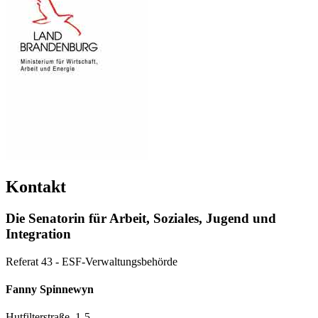
Kontakt
Die Senatorin für Arbeit, Soziales, Jugend und
Integration
Referat 43 - ESF-Verwaltungsbehörde
Fanny Spinnewyn
Hutfilterstraße 1-5