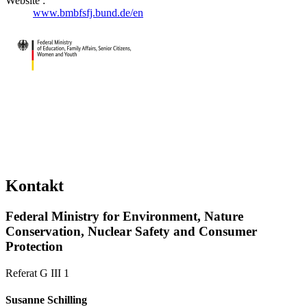
Website :
www.bmbfsfj.bund.de/en
Kontakt
Federal Ministry for Environment, Nature
Conservation, Nuclear Safety and Consumer
Protection
Referat G III 1
Susanne Schilling