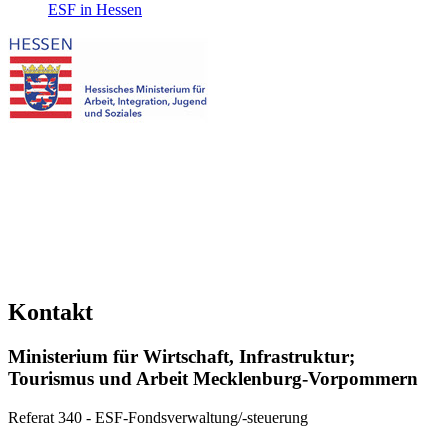
ESF in Hessen
Kontakt
Ministerium für Wirtschaft, Infrastruktur;
Tourismus und Arbeit Mecklenburg-Vorpommern
Referat 340 - ESF-Fondsverwaltung/-steuerung