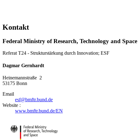
Kontakt
Federal Ministry of Research, Technology and Space
Referat T24 - Strukturstärkung durch Innovation; ESF
Dagmar Gernhardt
Heinemannstraße 2
53175
Bonn
Email
esf@bmftr.bund.de
Website :
www.bmftr.bund.de/EN