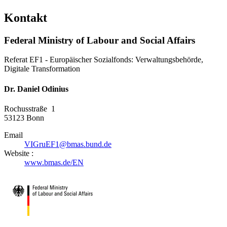
Kontakt
Federal Ministry of Labour and Social Affairs
Referat EF1 - Europäischer Sozialfonds: Verwaltungsbehörde,
Digitale Transformation
Dr. Daniel Odinius
Rochusstraße 1
53123
Bonn
Email
VIGruEF1@bmas.bund.de
Website :
www.bmas.de/EN