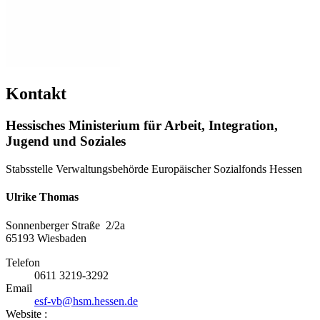
Kontakt
Hessisches Ministerium für Arbeit, Integration,
Jugend und Soziales
Stabsstelle Verwaltungsbehörde Europäischer Sozialfonds Hessen
Ulrike Thomas
Sonnenberger Straße 2/2a
65193
Wiesbaden
Telefon
0611 3219-3292
Email
esf-vb@hsm.hessen.de
Website :