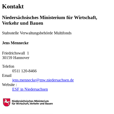
Kontakt
Niedersächsisches Ministerium für Wirtschaft,
Verkehr und Bauen
Stabsstelle Verwaltungsbehörde Multifonds
Jens Mennecke
Friedrichswall 1
30159
Hannover
Telefon
0511 120-8466
Email
jens.mennecke@mw.niedersachsen.de
Website :
ESF in Niedersachsen