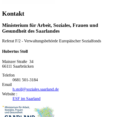
Kontakt
Ministerium für Arbeit, Soziales, Frauen und
Gesundheit des Saarlandes
Referat F/2 - Verwaltungsbehörde Europäischer Sozialfonds
Hubertus Stoll
Mainzer Straße 34
66111
Saarbrücken
Telefon
0681 501-3184
Email
h.stoll@soziales.saarland.de
Website :
ESF im Saarland