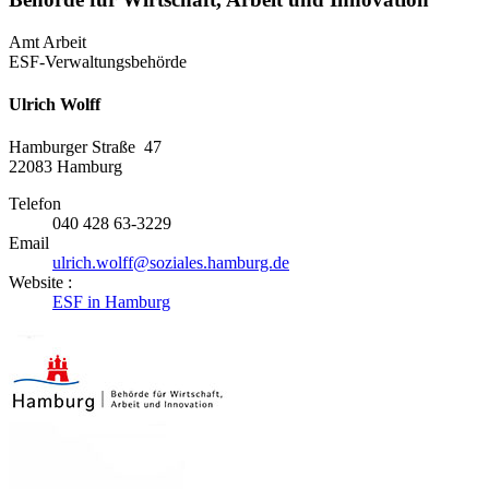
Amt Arbeit
ESF-Verwaltungsbehörde
Ulrich Wolff
Hamburger Straße 47
22083
Hamburg
Telefon
040 428 63-3229
Email
ulrich.wolff@soziales.hamburg.de
Website :
ESF in Hamburg