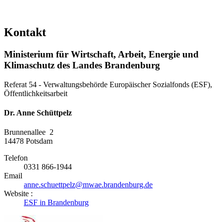
Kontakt
Ministerium für Wirtschaft, Arbeit, Energie und
Klimaschutz des Landes Brandenburg
Referat 54 - Verwaltungsbehörde Europäischer Sozialfonds (ESF),
Öffentlichkeitsarbeit
Dr. Anne Schüttpelz
Brunnenallee 2
14478
Potsdam
Telefon
0331 866-1944
Email
anne.schuettpelz@mwae.brandenburg.de
Website :
ESF in Brandenburg