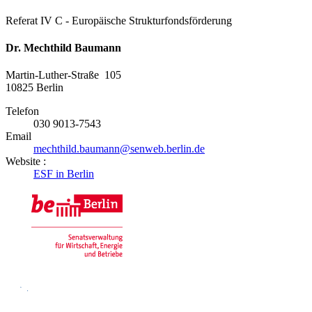
Referat IV C - Europäische Strukturfondsförderung
Dr. Mechthild Baumann
Martin-Luther-Straße 105
10825
Berlin
Telefon
030 9013-7543
Email
mechthild.baumann@senweb.berlin.de
Website :
ESF in Berlin