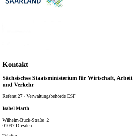
Kontakt
Sächsisches Staatsministerium für Wirtschaft, Arbeit
und Verkehr
Referat 27 - Verwaltungsbehörde ESF
Isabel Marth
Wilhelm-Buck-Straße 2
01097
Dresden
Telefon