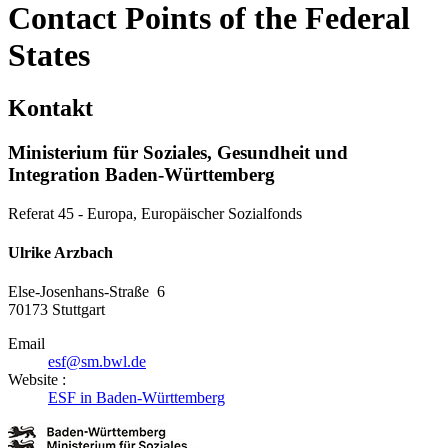
Contact Points of the Federal
States
Kontakt
Ministerium für Soziales, Gesundheit und
Integration Baden-Württemberg
Referat 45 - Europa, Europäischer Sozialfonds
Ulrike Arzbach
Else-Josenhans-Straße 6
70173
Stuttgart
Email
esf@sm.bwl.de
Website :
ESF in Baden-Württemberg