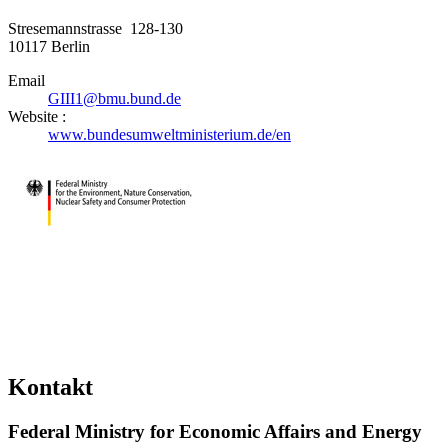
Stresemannstrasse 128-130
10117
Berlin
Email
GIII1@bmu.bund.de
Website :
www.bundesumweltministerium.de/en
Kontakt
Federal Ministry for Economic Affairs and Energy