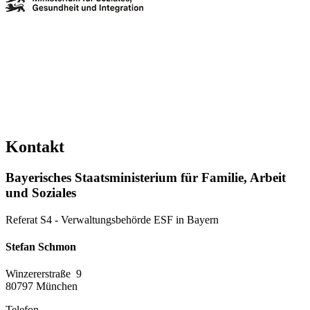
Kontakt
Bayerisches Staatsministerium für Familie, Arbeit
und Soziales
Referat S4 - Verwaltungsbehörde ESF in Bayern
Stefan Schmon
Winzererstraße 9
80797
München
Telefon