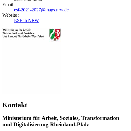
Email
esf-2021-2027@mags.nrw.de
Website :
ESF in NRW
Kontakt
Ministerium für Arbeit, Soziales, Transformation
und Digitalisierung Rheinland-Pfalz