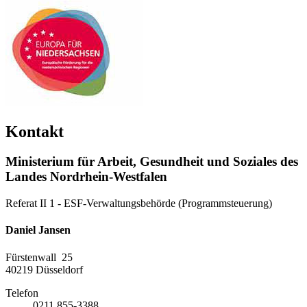
Kontakt
Ministerium für Arbeit, Gesundheit und Soziales des
Landes Nordrhein-Westfalen
Referat II 1 - ESF-Verwaltungsbehörde (Programmsteuerung)
Daniel Jansen
Fürstenwall 25
40219
Düsseldorf
Telefon
0211 855-3388