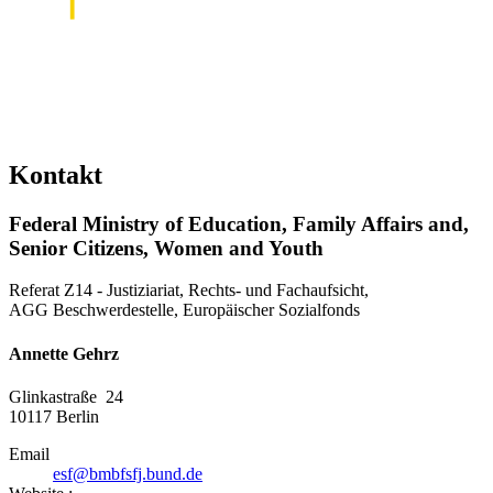
Kontakt
Federal Ministry of Education, Family Affairs and,
Senior Citizens, Women and Youth
Referat Z14 - Justiziariat, Rechts- und Fachaufsicht,
AGG Beschwerdestelle, Europäischer Sozialfonds
Annette Gehrz
Glinkastraße 24
10117
Berlin
Email
esf@bmbfsfj.bund.de