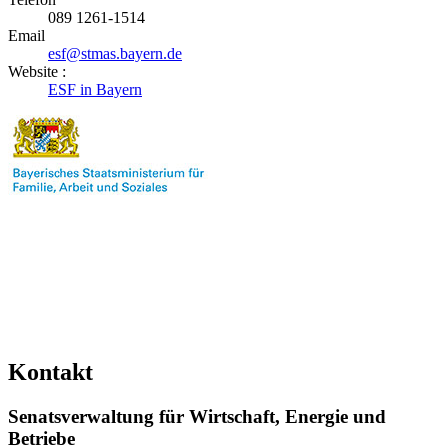
089 1261-1514
Email
esf@stmas.bayern.de
Website :
ESF in Bayern
Kontakt
Senatsverwaltung für Wirtschaft, Energie und
Betriebe