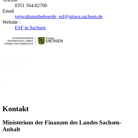
0351 564-82700
Email
verwaltungsbehoerde_esf@smwa.sachsen.de
Website :
ESF in Sachsen
Kontakt
Ministerium der Finanzen des Landes Sachsen-
Anhalt