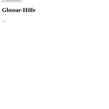
Glossar-Hilfe
...