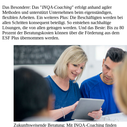
Das Besondere: Das "
INQA-Coaching
" erfolgt anhand agiler
Methoden und unterstützt Unternehmen beim eigenständigen,
flexiblen Arbeiten. Ein weiteres Plus: Die Beschäftigten werden bei
allen Schritten konsequent beteiligt. So entstehen nachhaltige
Lösungen, die von allen getragen werden. Und das Beste: Bis zu 80
Prozent der Beratungskosten können über die Förderung aus dem
ESF Plus übernommen werden.
Zukunftsweisende Beratung: Mit INQA-Coaching finden