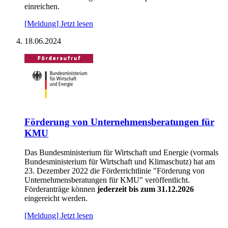
einreichen.
[Meldung] Jetzt lesen
18.06.2024
För­de­rung von Un­ter­neh­mens­be­ra­tun­gen für
KMU
Das Bundesministerium für Wirtschaft und Energie (vormals
Bundesministerium für Wirtschaft und Klimaschutz) hat am
23. Dezember 2022 die Förderrichtlinie "Förderung von
Unternehmensberatungen für KMU" veröffentlicht.
Förderanträge können
jederzeit bis zum 31.12.2026
eingereicht werden.
[Meldung] Jetzt lesen