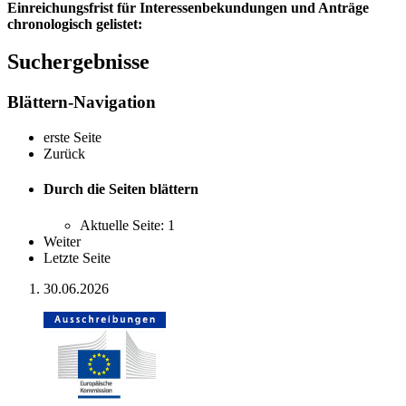
Einreichungsfrist für Interessenbekundungen und Anträge
chronologisch gelistet:
Suchergebnisse
Blättern-Navigation
erste Seite
Zurück
Durch die Seiten blättern
Aktuelle Seite:
1
Weiter
Letzte Seite
30.06.2026