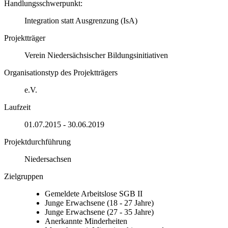
Handlungsschwerpunkt:
Integration statt Ausgrenzung (IsA)
Projektträger
Verein Niedersächsischer Bildungsinitiativen
Organisationstyp des Projektträgers
e.V.
Laufzeit
01.07.2015 - 30.06.2019
Projektdurchführung
Niedersachsen
Zielgruppen
Gemeldete Arbeitslose SGB II
Junge Erwachsene (18 - 27 Jahre)
Junge Erwachsene (27 - 35 Jahre)
Anerkannte Minderheiten