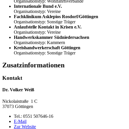
Organisationstyp: Wohlfahrtsverbände
Internationale Bund e.V.
Organisationstyp: Vereine
Fachklinikum Asklepios Rosdorf/Göttingen
Organisationstyp: Sonstige Träger
Anlaufstelle Kontakt in Krisen e.V.
Organisationstyp: Vereine
Handwerkskammer Südniedersachsen
Organisationstyp: Kammern
Kreishandwerkerschaft Göttingen
Organisationstyp: Sonstige Träger
Zusatzinformationen
Kontakt
Dr. Volker Weiß
Nickolaistraße 1 C
37073
Göttingen
Tel.: 0551 507646-16
E-Mail
Zur Website