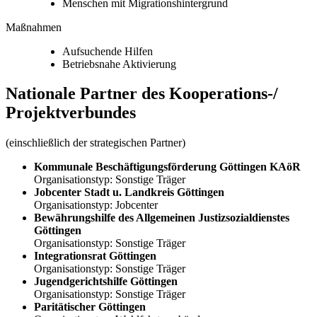
Menschen mit Migrationshintergrund
Maßnahmen
Aufsuchende Hilfen
Betriebsnahe Aktivierung
Nationale Partner des Kooperations-/
Projektverbundes
(einschließlich der strategischen Partner)
Kommunale Beschäftigungsförderung Göttingen KAöR
Organisationstyp: Sonstige Träger
Jobcenter Stadt u. Landkreis Göttingen
Organisationstyp: Jobcenter
Bewährungshilfe des Allgemeinen Justizsozialdienstes
Göttingen
Organisationstyp: Sonstige Träger
Integrationsrat Göttingen
Organisationstyp: Sonstige Träger
Jugendgerichtshilfe Göttingen
Organisationstyp: Sonstige Träger
Paritätischer Göttingen