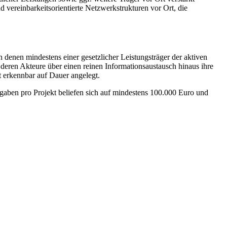
d vereinbarkeitsorientierte Netzwerkstrukturen vor Ort, die
 denen mindestens einer gesetzlicher Leistungsträger der aktiven
 deren Akteure über einen reinen Informationsaustausch hinaus ihre
t erkennbar auf Dauer angelegt.
aben pro Projekt beliefen sich auf mindestens 100.000 Euro und