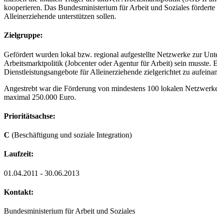
kooperieren. Das Bundesministerium für Arbeit und Soziales förderte d
Alleinerziehende unterstützen sollen.
Zielgruppe:
Gefördert wurden lokal bzw. regional aufgestellte Netzwerke zur Unte
Arbeitsmarktpolitik (Jobcenter oder Agentur für Arbeit) sein musste.
Dienstleistungsangebote für Alleinerziehende zielgerichtet zu aufei
Angestrebt war die Förderung von mindestens 100 lokalen Netzwerke
maximal 250.000 Euro.
Prioritätsachse:
C
(Beschäftigung und soziale Integration)
Laufzeit:
01.04.2011 - 30.06.2013
Kontakt:
Bundesministerium für Arbeit und Soziales