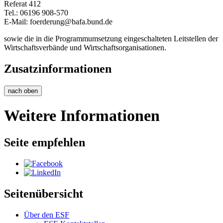
Referat 412
Tel.: 06196 908-570
E-Mail:
foerderung@bafa.bund.de
sowie die in die Programmumsetzung eingeschalteten Leitstellen der
Wirtschaftsverbände und Wirtschaftsorganisationen.
Zusatzinformationen
nach oben
Weitere Informationen
Seite empfehlen
Seitenübersicht
Über den ESF