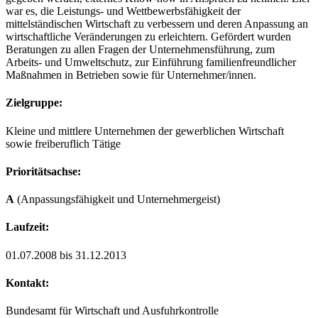
war es, die Leistungs- und Wettbewerbsfähigkeit der
mittelständischen Wirtschaft zu verbessern und deren Anpassung an
wirtschaftliche Veränderungen zu erleichtern. Gefördert wurden
Beratungen zu allen Fragen der Unternehmensführung, zum
Arbeits- und Umweltschutz, zur Einführung familienfreundlicher
Maßnahmen in Betrieben sowie für Unternehmer/innen.
Zielgruppe:
Kleine und mittlere Unternehmen der gewerblichen Wirtschaft
sowie freiberuflich Tätige
Prioritätsachse:
A
(Anpassungsfähigkeit und Unternehmergeist)
Laufzeit:
01.07.2008 bis 31.12.2013
Kontakt:
Bundesamt für Wirtschaft und Ausfuhrkontrolle