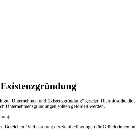
 Existenzgründung
igte, Unternehmen und Existenzgründung" gesetzt. Hiermit sollte die 
ch Unternehmensgründungen sollten gefördert werden.
erung.
in den Bereichen "Verbesserung der Startbedingungen für Gründerinne