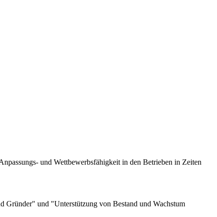
Anpassungs- und Wettbewerbsfähigkeit in den Betrieben in Zeiten
n und Gründer" und "Unterstützung von Bestand und Wachstum