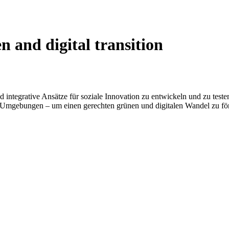
en and digital transition
 integrative Ansätze für soziale Innovation zu entwickeln und zu testen
en Umgebungen – um einen gerechten grünen und digitalen Wandel zu fö