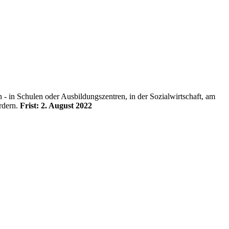
 - in Schulen oder Ausbildungszentren, in der Sozialwirtschaft, am
rdern.
Frist: 2. August 2022