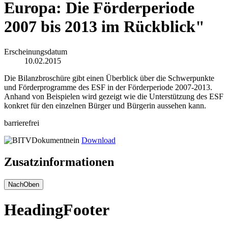
Europa: Die Förderperiode
2007 bis 2013 im Rückblick"
Erscheinungsdatum
10.02.2015
Die Bilanzbroschüre gibt einen Überblick über die Schwerpunkte
und Förderprogramme des ESF in der Förderperiode 2007-2013.
Anhand von Beispielen wird gezeigt wie die Unterstützung des ESF
konkret für den einzelnen Bürger und Bürgerin aussehen kann.
barrierefrei
Download
Zusatzinformationen
NachOben
HeadingFooter