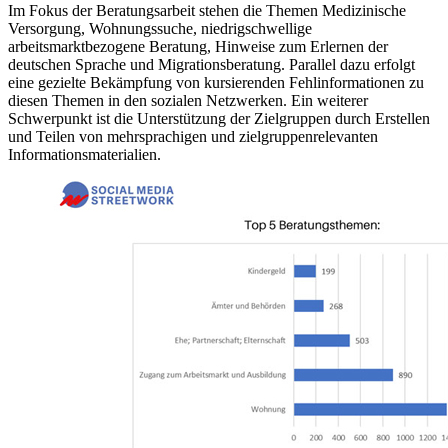
Im Fokus der Beratungsarbeit stehen die Themen Medizinische
Versorgung, Wohnungssuche, niedrigschwellige
arbeitsmarktbezogene Beratung, Hinweise zum Erlernen der
deutschen Sprache und Migrationsberatung. Parallel dazu erfolgt
eine gezielte Bekämpfung von kursierenden Fehlinformationen zu
diesen Themen in den sozialen Netzwerken. Ein weiterer
Schwerpunkt ist die Unterstützung der Zielgruppen durch Erstellen
und Teilen von mehrsprachigen und zielgruppenrelevanten
Informationsmaterialien.