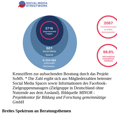
Kennziffern zur aufsuchenden Beratung durch das Projekt
SoMS. * Die Zahl ergibt sich aus Mitgliederzahlen betreuter
Social Media Spaces sowie Informationen des Facebook-
Zielgruppenmanagers (Zielgruppe in Deutschland ohne
Nutzende aus dem Ausland).
Bildquelle
MINOR -
Projektkontor für Bildung und Forschung gemeinnützige
GmbH
Breites Spektrum an Beratungsthemen