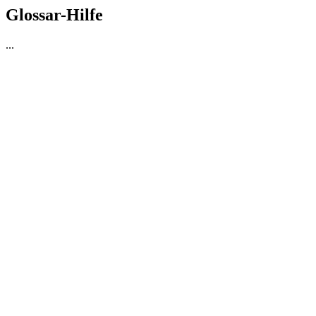
Glossar-Hilfe
...