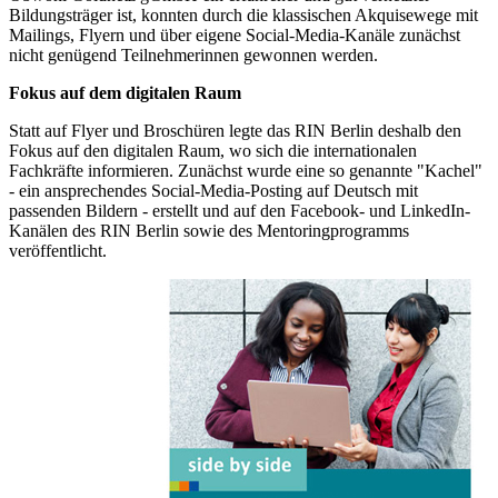
Bildungsträger ist, konnten durch die klassischen Akquisewege mit
Mailings, Flyern und über eigene Social-Media-Kanäle zunächst
nicht genügend Teilnehmerinnen gewonnen werden.
Fokus auf dem digitalen Raum
Statt auf Flyer und Broschüren legte das RIN Berlin deshalb den
Fokus auf den digitalen Raum, wo sich die internationalen
Fachkräfte informieren. Zunächst wurde eine so genannte "Kachel"
- ein ansprechendes Social-Media-Posting auf Deutsch mit
passenden Bildern - erstellt und auf den Facebook- und LinkedIn-
Kanälen des RIN Berlin sowie des Mentoringprogramms
veröffentlicht.