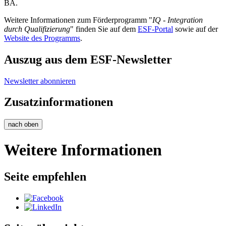
BA.
Weitere Informationen zum Förderprogramm "
IQ - Integration
durch Qualifizierung
" finden Sie auf dem
ESF-Portal
sowie auf der
Website des Programms
.
Auszug aus dem ESF-Newsletter
Newsletter abonnieren
Zusatzinformationen
nach oben
Weitere Informationen
Seite empfehlen