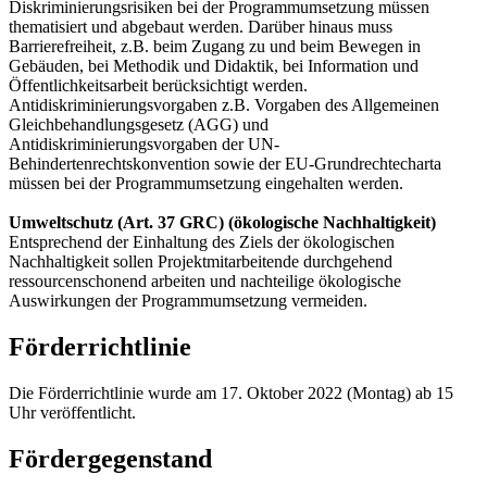
Diskriminierungsrisiken bei der Programmumsetzung müssen
thematisiert und abgebaut werden. Darüber hinaus muss
Barrierefreiheit, z.B. beim Zugang zu und beim Bewegen in
Gebäuden, bei Methodik und Didaktik, bei Information und
Öffentlichkeitsarbeit berücksichtigt werden.
Antidiskriminierungsvorgaben z.B. Vorgaben des Allgemeinen
Gleichbehandlungsgesetz (AGG) und
Antidiskriminierungsvorgaben der UN-
Behindertenrechtskonvention sowie der EU-Grundrechtecharta
müssen bei der Programmumsetzung eingehalten werden.
Umweltschutz (Art. 37 GRC) (ökologische Nachhaltigkeit)
Entsprechend der Einhaltung des Ziels der ökologischen
Nachhaltigkeit sollen Projektmitarbeitende durchgehend
ressourcenschonend arbeiten und nachteilige ökologische
Auswirkungen der Programmumsetzung vermeiden.
Förderrichtlinie
Die Förderrichtlinie wurde am 17. Oktober 2022 (Montag) ab 15
Uhr veröffentlicht.
Fördergegenstand