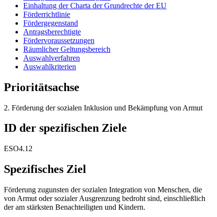
Einhaltung der Charta der Grundrechte der EU
Förderrichtlinie
Fördergegenstand
Antragsberechtigte
Fördervoraussetzungen
Räumlicher Geltungsbereich
Auswahlverfahren
Auswahlkriterien
Prioritätsachse
2. Förderung der sozialen Inklusion und Bekämpfung von Armut
ID der spezifischen Ziele
ESO4.12
Spezifisches Ziel
Förderung zugunsten der sozialen Integration von Menschen, die
von Armut oder sozialer Ausgrenzung bedroht sind, einschließlich
der am stärksten Benachteiligten und Kindern.