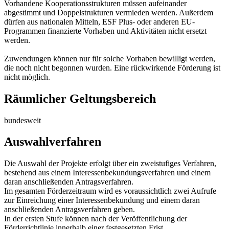
Vorhandene Kooperationsstrukturen müssen aufeinander
abgestimmt und Doppelstrukturen vermieden werden. Außerdem
dürfen aus nationalen Mitteln, ESF Plus- oder anderen EU-
Programmen finanzierte Vorhaben und Aktivitäten nicht ersetzt
werden.
Zuwendungen können nur für solche Vorhaben bewilligt werden,
die noch nicht begonnen wurden. Eine rückwirkende Förderung ist
nicht möglich.
Räumlicher Geltungsbereich
bundesweit
Auswahlverfahren
Die Auswahl der Projekte erfolgt über ein zweistufiges Verfahren,
bestehend aus einem Interessenbekundungsverfahren und einem
daran anschließenden Antragsverfahren.
Im gesamten Förderzeitraum wird es voraussichtlich zwei Aufrufe
zur Einreichung einer Interessenbekundung und einem daran
anschließenden Antragsverfahren geben.
In der ersten Stufe können nach der Veröffentlichung der
Förderrichtlinie innerhalb einer festgesetzten Frist