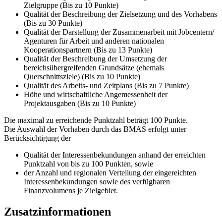
Zielgruppe (Bis zu 10 Punkte)
Qualität der Beschreibung der Zielsetzung und des Vorhabens
(Bis zu 30 Punkte)
Qualität der Darstellung der Zusammenarbeit mit Jobcentern/
Agenturen für Arbeit und anderen nationalen
Kooperationspartnern (Bis zu 13 Punkte)
Qualität der Beschreibung der Umsetzung der
bereichsübergreifenden Grundsätze (ehemals
Querschnittsziele) (Bis zu 10 Punkte)
Qualität des Arbeits- und Zeitplans (Bis zu 7 Punkte)
Höhe und wirtschaftliche Angemessenheit der
Projektausgaben (Bis zu 10 Punkte)
Die maximal zu erreichende Punktzahl beträgt 100 Punkte.
Die Auswahl der Vorhaben durch das BMAS erfolgt unter
Berücksichtigung der
Qualität der Interessenbekundungen anhand der erreichten
Punktzahl von bis zu 100 Punkten, sowie
der Anzahl und regionalen Verteilung der eingereichten
Interessenbekundungen sowie des verfügbaren
Finanzvolumens je Zielgebiet.
Zusatzinformationen