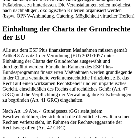
Fußabdruck zu hinterlassen. Die Veranstaltungen sollen möglichst
nach nachhaltigen, ökologischen Kriterien organisiert werden
(bspw. ÖPNV-Anbindung, Catering, Möglichkeit virtueller Treffen).
Einhaltung der Charta der Grundrechte
der EU
Alle aus dem ESF Plus finanzierten Maßnahmen müssen gemäß
Artikel 8 Absatz 1 der Verordnung (EU) 2021/1057 unter
Einhaltung der Charta der Grundrechte ausgewählt und
durchgeführt werden. Für alle im Rahmen des ESF Plus-
Bundesprogramms finanzierten Maßnahmen werden grundlegende
in der Charta verankerte verfahrensrechtliche Prinzipien, z.B. das
Recht auf einen wirksamen Rechtsbehelf und ein unparteiisches
Gericht, einschließlich des Rechts auf rechtliches Gehör (Art. 47
GRC) und die Verpflichtung der Verwaltung, ihre Entscheidungen
zu begründen (Art. 41 GRC) eingehalten.
Nach Art. 19 Abs. 4 Grundgesetz (GG) steht jedem
Beschwerdeführer, der sich durch die öffentliche Gewalt in seinen
Rechten verletzt sieht, im Rahmen der Rechtsweggarantie der
Rechtsweg offen (Art. 47 GRC).