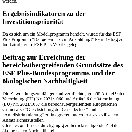
werden.
Ergebnisindikatoren zu der
Investitionspriorität
Da es sich um ein Modellprogramm handelt, wurde für das ESF
Plus Programm "Rat geben - Ja zur Ausbildung!" kein Beitrag zur
Indikatorik gem. ESF Plus VO festgelegt.
Beitrag zur Erreichung der
bereichsübergreifenden Grundsätze des
ESF Plus-Bundesprogramms und der
ökologischen Nachhaltigkeit
Die Zuwendungsempfänger sind verpflichtet, gemäß Artikel 9 der
Verordnung (EU) Nr. 2021/1060 und Artikel 6 der Verordnung
(EU) Nr. 2021/1057 die bereichsübergreifenden europäischen
Grundsätze "Gleichstellung der Geschlechter" und
"Antidiskriminierung" zu integrieren und/oder als spezifischen
Ansatz sicherzustellen.
Gleiches gilt für das durchgängig zu berücksichtigende Ziel der
ökologischen Nachhaltigkeit.