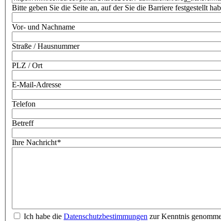
Bitte geben Sie die Seite an, auf der Sie die Barriere festgestellt ha
Vor- und Nachname
Straße / Hausnummer
PLZ / Ort
E-Mail-Adresse
Telefon
Betreff
Ihre Nachricht
*
Ich habe die
Datenschutzbestimmungen
zur Kenntnis genomm