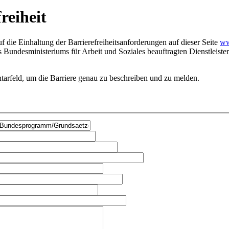
reiheit
 die Einhaltung der Barrierefreiheitsanforderungen auf dieser Seite
ww
es Bundesministeriums für Arbeit und Soziales beauftragten Dienstleis
arfeld, um die Barriere genau zu beschreiben und zu melden.