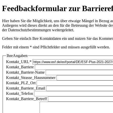
Feedbackformular zur Barrieref
Hier haben Sie die Möglichkeit, uns über etwaige Mängel in Bezug auf
Anliegens wird dieses direkt an den für die Betreuung der Website d
der
Datenschutzbestimmungen
weitergeleitet.
Geben Sie einfach Ihre Kontaktdaten ein und nutzen Sie das Komment
Felder mit einem * sind Pflichtfelder und müssen ausgefüllt werden.
IhreAngaben
Kontakt_URL
*
Kontakt_Barriere
Kontakt_Barriere-Name
Kontakt_Strasse_Hausnummer
Kontakt_PLZ_Ort
Kontakt_Barriere_Email
Kontakt_Telefon
Kontakt_Barriere_Betreff