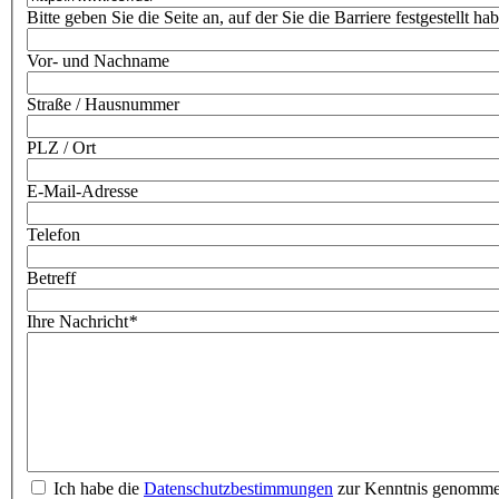
Bitte geben Sie die Seite an, auf der Sie die Barriere festgestellt ha
Vor- und Nachname
Straße / Hausnummer
PLZ / Ort
E-Mail-Adresse
Telefon
Betreff
Ihre Nachricht
*
Ich habe die
Datenschutzbestimmungen
zur Kenntnis genomm