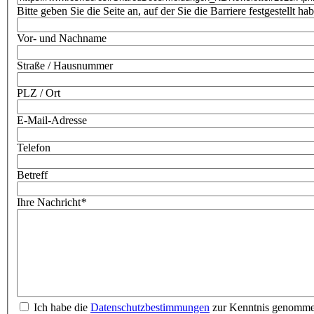
Bitte geben Sie die Seite an, auf der Sie die Barriere festgestellt ha
Vor- und Nachname
Straße / Hausnummer
PLZ / Ort
E-Mail-Adresse
Telefon
Betreff
Ihre Nachricht
*
Ich habe die
Datenschutzbestimmungen
zur Kenntnis genomm