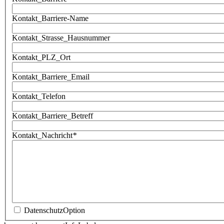
Kontakt_Barriere-Name
Kontakt_Strasse_Hausnummer
Kontakt_PLZ_Ort
Kontakt_Barriere_Email
Kontakt_Telefon
Kontakt_Barriere_Betreff
Kontakt_Nachricht
*
DatenschutzOption