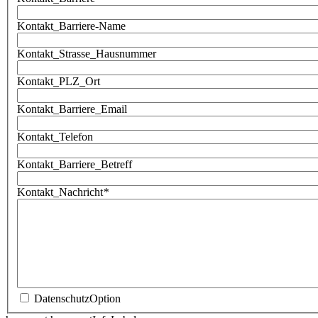
Kontakt_Barriere-Name
Kontakt_Strasse_Hausnummer
Kontakt_PLZ_Ort
Kontakt_Barriere_Email
Kontakt_Telefon
Kontakt_Barriere_Betreff
Kontakt_Nachricht
*
DatenschutzOption