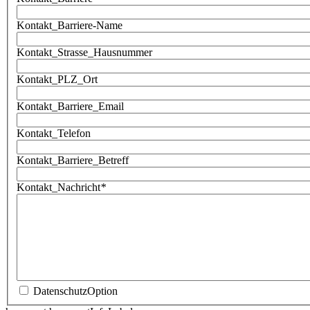
Kontakt_Barriere-Name
Kontakt_Strasse_Hausnummer
Kontakt_PLZ_Ort
Kontakt_Barriere_Email
Kontakt_Telefon
Kontakt_Barriere_Betreff
Kontakt_Nachricht
*
DatenschutzOption