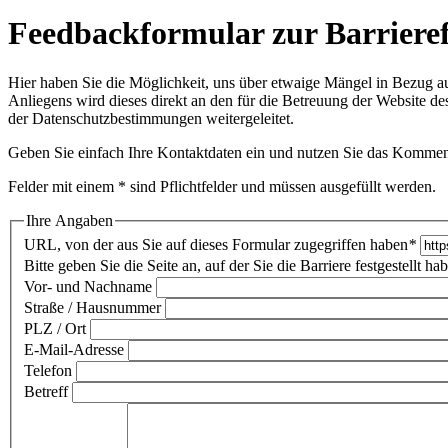
Feedbackformular zur Barrieref
Hier haben Sie die Möglichkeit, uns über etwaige Mängel in Bezug auf
Anliegens wird dieses direkt an den für die Betreuung der Website d
der
Datenschutzbestimmungen
weitergeleitet.
Geben Sie einfach Ihre Kontaktdaten ein und nutzen Sie das Komment
Felder mit einem * sind Pflichtfelder und müssen ausgefüllt werden.
Ihre Angaben
URL, von der aus Sie auf dieses Formular zugegriffen haben
*
Bitte geben Sie die Seite an, auf der Sie die Barriere festgestellt ha
Vor- und Nachname
Straße / Hausnummer
PLZ / Ort
E-Mail-Adresse
Telefon
Betreff