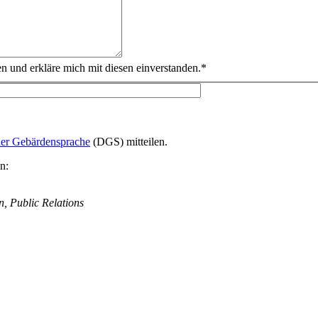
und erkläre mich mit diesen einverstanden.*
er Gebärdensprache
(DGS) mitteilen.
n:
, Public Relations