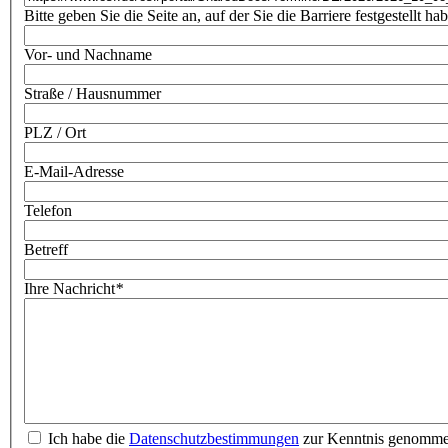
Bitte geben Sie die Seite an, auf der Sie die Barriere festgestellt ha
Vor- und Nachname
Straße / Hausnummer
PLZ / Ort
E-Mail-Adresse
Telefon
Betreff
Ihre Nachricht
*
Ich habe die
Datenschutzbestimmungen
zur Kenntnis genomm