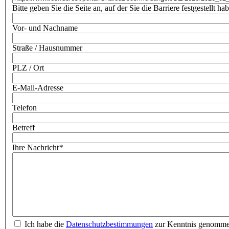
Bitte geben Sie die Seite an, auf der Sie die Barriere festgestellt ha
Vor- und Nachname
Straße / Hausnummer
PLZ / Ort
E-Mail-Adresse
Telefon
Betreff
Ihre Nachricht
*
Ich habe die
Datenschutzbestimmungen
zur Kenntnis genomm