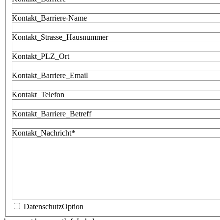
Kontakt_Barriere-Name
Kontakt_Strasse_Hausnummer
Kontakt_PLZ_Ort
Kontakt_Barriere_Email
Kontakt_Telefon
Kontakt_Barriere_Betreff
Kontakt_Nachricht
*
DatenschutzOption