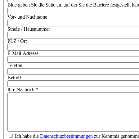
Bitte geben Sie die Seite an, auf der Sie die Barriere festgestellt ha
Vor- und Nachname
Straße / Hausnummer
PLZ / Ort
E-Mail-Adresse
Telefon
Betreff
Ihre Nachricht
*
Ich habe die
Datenschutzbestimmungen
zur Kenntnis genomm