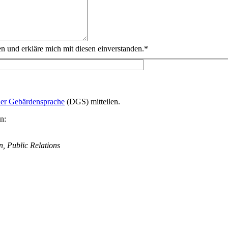
und erkläre mich mit diesen einverstanden.*
er Gebärdensprache
(DGS) mitteilen.
n:
, Public Relations