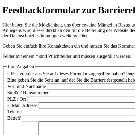
Feedbackformular zur Barrieref
Hier haben Sie die Möglichkeit, uns über etwaige Mängel in Bezug auf
Anliegens wird dieses direkt an den für die Betreuung der Website d
der
Datenschutzbestimmungen
weitergeleitet.
Geben Sie einfach Ihre Kontaktdaten ein und nutzen Sie das Komment
Felder mit einem * sind Pflichtfelder und müssen ausgefüllt werden.
Ihre Angaben
URL, von der aus Sie auf dieses Formular zugegriffen haben
*
Bitte geben Sie die Seite an, auf der Sie die Barriere festgestellt ha
Vor- und Nachname
Straße / Hausnummer
PLZ / Ort
E-Mail-Adresse
Telefon
Betreff