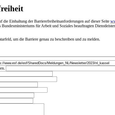
reiheit
 die Einhaltung der Barrierefreiheitsanforderungen auf dieser Seite
ww
es Bundesministeriums für Arbeit und Soziales beauftragten Dienstleis
arfeld, um die Barriere genau zu beschreiben und zu melden.
ben.