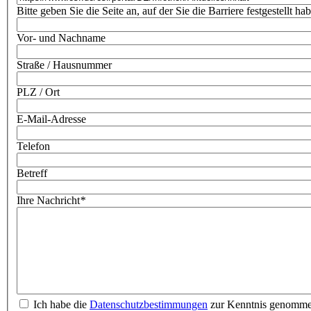
Bitte geben Sie die Seite an, auf der Sie die Barriere festgestellt ha
Vor- und Nachname
Straße / Hausnummer
PLZ / Ort
E-Mail-Adresse
Telefon
Betreff
Ihre Nachricht
*
Ich habe die
Datenschutzbestimmungen
zur Kenntnis genomm