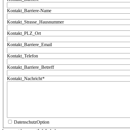
Kontakt_Barriere-Name
Kontakt_Strasse_Hausnummer
Kontakt_PLZ_Ort
Kontakt_Barriere_Email
Kontakt_Telefon
Kontakt_Barriere_Betreff
Kontakt_Nachricht
*
DatenschutzOption